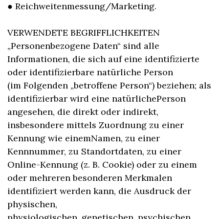
● Reichweitenmessung/Marketing.
VERWENDETE BEGRIFFLICHKEITEN
„Personenbezogene Daten“ sind alle
Informationen, die sich auf eine identifizierte
oder identifizierbare natürliche Person
(im Folgenden „betroffene Person“) beziehen; als
identifizierbar wird eine natürlichePerson
angesehen, die direkt oder indirekt,
insbesondere mittels Zuordnung zu einer
Kennung wie einemNamen, zu einer
Kennnummer, zu Standortdaten, zu einer
Online-Kennung (z. B. Cookie) oder zu einem
oder mehreren besonderen Merkmalen
identifiziert werden kann, die Ausdruck der
physischen,
physiologischen, genetischen, psychischen,