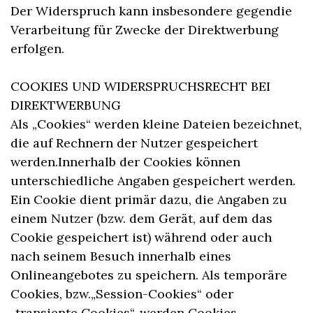
Der Widerspruch kann insbesondere gegendie
Verarbeitung für Zwecke der Direktwerbung
erfolgen.
COOKIES UND WIDERSPRUCHSRECHT BEI
DIREKTWERBUNG
Als „Cookies“ werden kleine Dateien bezeichnet,
die auf Rechnern der Nutzer gespeichert
werden.Innerhalb der Cookies können
unterschiedliche Angaben gespeichert werden.
Ein Cookie dient primär dazu, die Angaben zu
einem Nutzer (bzw. dem Gerät, auf dem das
Cookie gespeichert ist) während oder auch
nach seinem Besuch innerhalb eines
Onlineangebotes zu speichern. Als temporäre
Cookies, bzw.„Session-Cookies“ oder
„transiente Cookies“, werden Cookies