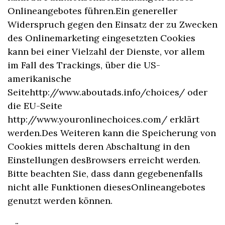
Onlineangebotes führen.Ein genereller
Widerspruch gegen den Einsatz der zu Zwecken
des Onlinemarketing eingesetzten Cookies
kann bei einer Vielzahl der Dienste, vor allem
im Fall des Trackings, über die US-
amerikanische
Seitehttp://www.aboutads.info/choices/ oder
die EU-Seite
http://www.youronlinechoices.com/ erklärt
werden.Des Weiteren kann die Speicherung von
Cookies mittels deren Abschaltung in den
Einstellungen desBrowsers erreicht werden.
Bitte beachten Sie, dass dann gegebenenfalls
nicht alle Funktionen diesesOnlineangebotes
genutzt werden können.