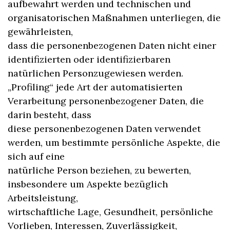
aufbewahrt werden und technischen und
organisatorischen Maßnahmen unterliegen, die
gewährleisten,
dass die personenbezogenen Daten nicht einer
identifizierten oder identifizierbaren
natürlichen Personzugewiesen werden.
„Profiling“ jede Art der automatisierten
Verarbeitung personenbezogener Daten, die
darin besteht, dass
diese personenbezogenen Daten verwendet
werden, um bestimmte persönliche Aspekte, die
sich auf eine
natürliche Person beziehen, zu bewerten,
insbesondere um Aspekte bezüglich
Arbeitsleistung,
wirtschaftliche Lage, Gesundheit, persönliche
Vorlieben, Interessen, Zuverlässigkeit,