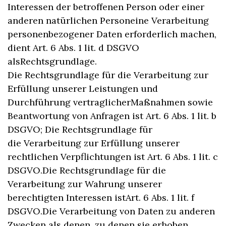
Interessen der betroffenen Person oder einer
anderen natürlichen Personeine Verarbeitung
personenbezogener Daten erforderlich machen,
dient Art. 6 Abs. 1 lit. d DSGVO
alsRechtsgrundlage.
Die Rechtsgrundlage für die Verarbeitung zur
Erfüllung unserer Leistungen und
Durchführung vertraglicherMaßnahmen sowie
Beantwortung von Anfragen ist Art. 6 Abs. 1 lit. b
DSGVO; Die Rechtsgrundlage für
die Verarbeitung zur Erfüllung unserer
rechtlichen Verpflichtungen ist Art. 6 Abs. 1 lit. c
DSGVO.Die Rechtsgrundlage für die
Verarbeitung zur Wahrung unserer
berechtigten Interessen istArt. 6 Abs. 1 lit. f
DSGVO.Die Verarbeitung von Daten zu anderen
Zwecken als denen, zu denen sie erhoben