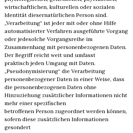
wirtschaftlichen, kulturellen oder sozialen
Identität diesernatürlichen Person sind.
„Verarbeitung“ ist jeder mit oder ohne Hilfe
automatisierter Verfahren ausgeführte Vorgang
oder jedesolche Vorgangsreihe im
Zusammenhang mit personenbezogenen Daten.
Der Begriff reicht weit und umfasst
praktisch jeden Umgang mit Daten.
„Pseudonymisierung“ die Verarbeitung
personenbezogener Daten in einer Weise, dass
die personenbezogenen Daten ohne
Hinzuziehung zusätzlicher Informationen nicht
mehr einer spezifischen
betroffenen Person zugeordnet werden können,
sofern diese zusätzlichen Informationen
gesondert