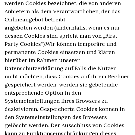
werden Cookies bezeichnet, die von anderen
Anbietern als dem Verantwortlichen, der das
Onlineangebot betreibt,
angeboten werden (andernfalls, wenn es nur
dessen Cookies sind spricht man von „First-
Party Cookies“).Wir können temporäre und
permanente Cookies einsetzen und klären
hierüber im Rahmen unserer
Datenschutzerklärung auf.Falls die Nutzer
nicht möchten, dass Cookies auf ihrem Rechner
gespeichert werden, werden sie gebetendie
entsprechende Option in den
Systemeinstellungen ihres Browsers zu
deaktivieren. Gespeicherte Cookies können in
den Systemeinstellungen des Browsers
gelöscht werden. Der Ausschluss von Cookies
kann zu Funktionseinschränkungen dieses