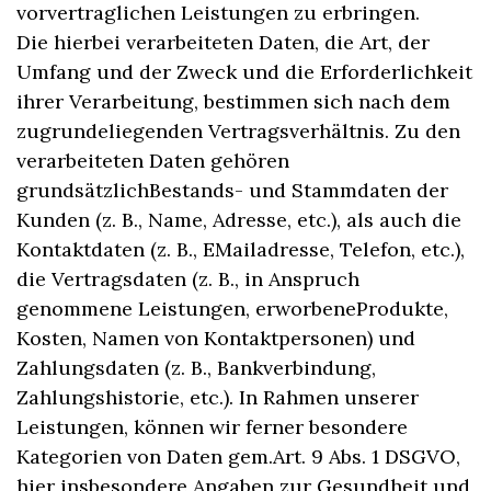
vorvertraglichen Leistungen zu erbringen.
Die hierbei verarbeiteten Daten, die Art, der
Umfang und der Zweck und die Erforderlichkeit
ihrer Verarbeitung, bestimmen sich nach dem
zugrundeliegenden Vertragsverhältnis. Zu den
verarbeiteten Daten gehören
grundsätzlichBestands- und Stammdaten der
Kunden (z. B., Name, Adresse, etc.), als auch die
Kontaktdaten (z. B., EMailadresse, Telefon, etc.),
die Vertragsdaten (z. B., in Anspruch
genommene Leistungen, erworbeneProdukte,
Kosten, Namen von Kontaktpersonen) und
Zahlungsdaten (z. B., Bankverbindung,
Zahlungshistorie, etc.). In Rahmen unserer
Leistungen, können wir ferner besondere
Kategorien von Daten gem.Art. 9 Abs. 1 DSGVO,
hier insbesondere Angaben zur Gesundheit und