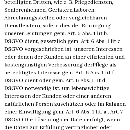
beteiligten Dritten, wie z. B. Pflegediensten,
Seniorenheimen, Geriatern,Laboren,
Abrechnungsstellen oder vergleichbaren
Dienstleistern, sofern dies der Erbringung
unsererLeistungen gem. Art. 6 Abs. 1 lit b.
DSGVO dient, gesetzlich gem. Art. 6 Abs. 1 lit c.
DSGVO vorgeschrieben ist, unseren Interessen
oder denen der Kunden an einer effizienten und
kostengünstigen Verbesserung derPflege als
berechtigtes Interesse gem. Art. 6 Abs. 1 lit f.
DSGVO dient oder gem. Art. 6 Abs. 1 lit d.
DSGVO notwendig ist. um lebenswichtige
Interessen der Kunden oder einer anderen
natürlichen Person zuschützen oder im Rahmen
einer Einwilligung gem. Art. 6 Abs. 1 lit. a., Art. 7
DSGVO.Die Löschung der Daten erfolgt, wenn
die Daten zur Erfüllung vertraglicher oder