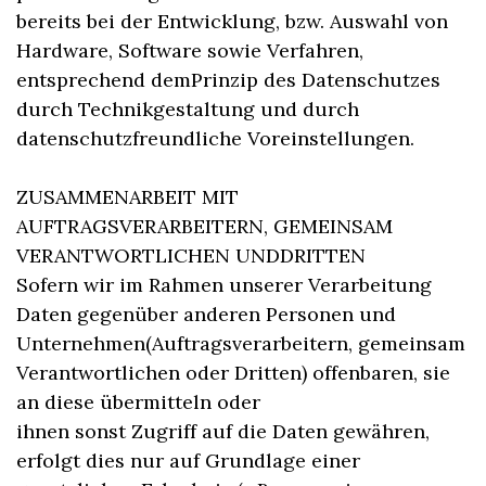
bereits bei der Entwicklung, bzw. Auswahl von
Hardware, Software sowie Verfahren,
entsprechend demPrinzip des Datenschutzes
durch Technikgestaltung und durch
datenschutzfreundliche Voreinstellungen.
ZUSAMMENARBEIT MIT
AUFTRAGSVERARBEITERN, GEMEINSAM
VERANTWORTLICHEN UNDDRITTEN
Sofern wir im Rahmen unserer Verarbeitung
Daten gegenüber anderen Personen und
Unternehmen(Auftragsverarbeitern, gemeinsam
Verantwortlichen oder Dritten) offenbaren, sie
an diese übermitteln oder
ihnen sonst Zugriff auf die Daten gewähren,
erfolgt dies nur auf Grundlage einer