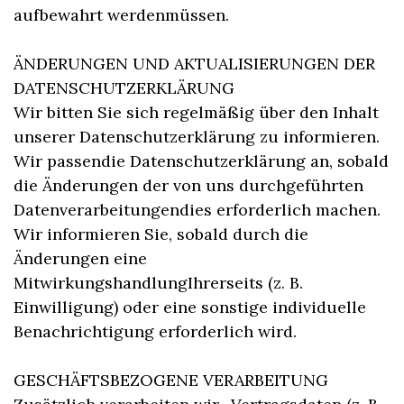
aufbewahrt werdenmüssen.
ÄNDERUNGEN UND AKTUALISIERUNGEN DER
DATENSCHUTZERKLÄRUNG
Wir bitten Sie sich regelmäßig über den Inhalt
unserer Datenschutzerklärung zu informieren.
Wir passendie Datenschutzerklärung an, sobald
die Änderungen der von uns durchgeführten
Datenverarbeitungendies erforderlich machen.
Wir informieren Sie, sobald durch die
Änderungen eine
MitwirkungshandlungIhrerseits (z. B.
Einwilligung) oder eine sonstige individuelle
Benachrichtigung erforderlich wird.
GESCHÄFTSBEZOGENE VERARBEITUNG