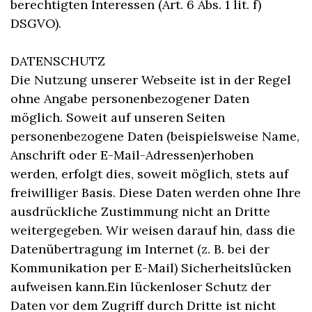
berechtigten Interessen (Art. 6 Abs. 1 lit. f)
DSGVO).
DATENSCHUTZ
Die Nutzung unserer Webseite ist in der Regel
ohne Angabe personenbezogener Daten
möglich. Soweit auf unseren Seiten
personenbezogene Daten (beispielsweise Name,
Anschrift oder E-Mail-Adressen)erhoben
werden, erfolgt dies, soweit möglich, stets auf
freiwilliger Basis. Diese Daten werden ohne Ihre
ausdrückliche Zustimmung nicht an Dritte
weitergegeben. Wir weisen darauf hin, dass die
Datenübertragung im Internet (z. B. bei der
Kommunikation per E-Mail) Sicherheitslücken
aufweisen kann.Ein lückenloser Schutz der
Daten vor dem Zugriff durch Dritte ist nicht