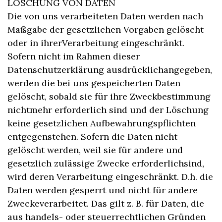
LÖSCHUNG VON DATEN
Die von uns verarbeiteten Daten werden nach
Maßgabe der gesetzlichen Vorgaben gelöscht
oder in ihrerVerarbeitung eingeschränkt.
Sofern nicht im Rahmen dieser
Datenschutzerklärung ausdrücklichangegeben,
werden die bei uns gespeicherten Daten
gelöscht, sobald sie für ihre Zweckbestimmung
nichtmehr erforderlich sind und der Löschung
keine gesetzlichen Aufbewahrungspflichten
entgegenstehen. Sofern die Daten nicht
gelöscht werden, weil sie für andere und
gesetzlich zulässige Zwecke erforderlichsind,
wird deren Verarbeitung eingeschränkt. D.h. die
Daten werden gesperrt und nicht für andere
Zweckeverarbeitet. Das gilt z. B. für Daten, die
aus handels- oder steuerrechtlichen Gründen