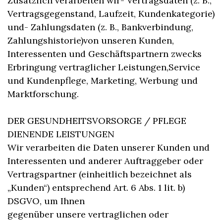
Zusätzlich verarbeiten wir- Vertragsdaten (z. B.,
Vertragsgegenstand, Laufzeit, Kundenkategorie)
und- Zahlungsdaten (z. B., Bankverbindung,
Zahlungshistorie)von unseren Kunden,
Interessenten und Geschäftspartnern zwecks
Erbringung vertraglicher Leistungen,Service
und Kundenpflege, Marketing, Werbung und
Marktforschung.
DER GESUNDHEITSVORSORGE / PFLEGE
DIENENDE LEISTUNGEN
Wir verarbeiten die Daten unserer Kunden und
Interessenten und anderer Auftraggeber oder
Vertragspartner (einheitlich bezeichnet als
„Kunden“) entsprechend Art. 6 Abs. 1 lit. b)
DSGVO, um Ihnen
gegenüber unsere vertraglichen oder