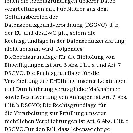
Ihnen die Rechtsgrundlagen unserer Daten
verarbeitungen mit. Für Nutzer aus dem
Geltungsbereich der
Datenschutzgrundverordnung (DSGVO), d. h.
der EU und desEWG gilt, sofern die
Rechtsgrundlage in der Datenschutzerklärung
nicht genannt wird, Folgendes:
DieRechtsgrundlage für die Einholung von
Einwilligungen ist Art. 6 Abs. 1 lit. a und Art. 7
DSGVO. Die Rechtsgrundlage für die
Verarbeitung zur Erfüllung unserer Leistungen
und Durchführung vertraglicherMaßnahmen
sowie Beantwortung von Anfragen ist Art. 6 Abs.
1 lit. b DSGVO; Die Rechtsgrundlage für
die Verarbeitung zur Erfüllung unserer
rechtlichen Verpflichtungen ist Art. 6 Abs. 1 lit. c
DSGVO.Für den Fall, dass lebenswichtige