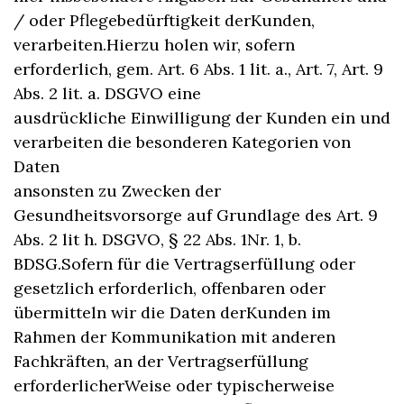
/ oder Pflegebedürftigkeit derKunden,
verarbeiten.Hierzu holen wir, sofern
erforderlich, gem. Art. 6 Abs. 1 lit. a., Art. 7, Art. 9
Abs. 2 lit. a. DSGVO eine
ausdrückliche Einwilligung der Kunden ein und
verarbeiten die besonderen Kategorien von
Daten
ansonsten zu Zwecken der
Gesundheitsvorsorge auf Grundlage des Art. 9
Abs. 2 lit h. DSGVO, § 22 Abs. 1Nr. 1, b.
BDSG.Sofern für die Vertragserfüllung oder
gesetzlich erforderlich, offenbaren oder
übermitteln wir die Daten derKunden im
Rahmen der Kommunikation mit anderen
Fachkräften, an der Vertragserfüllung
erforderlicherWeise oder typischerweise