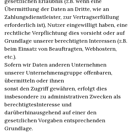
gesetzlichen Erlaubnis (z.B. wenn eine
Übermittlung der Daten an Dritte, wie an
Zahlungsdienstleister, zur Vertragserfüllung
erforderlich ist), Nutzer eingewilligt haben, eine
rechtliche Verpflichtung dies vorsieht oder auf
Grundlage unserer berechtigten Interessen (z.B.
beim Einsatz von Beauftragten, Webhostern,
etc.).
Sofern wir Daten anderen Unternehmen
unserer Unternehmensgruppe offenbaren,
übermitteln oder ihnen
sonst den Zugriff gewähren, erfolgt dies
insbesondere zu administrativen Zwecken als
berechtigtesInteresse und
darüberhinausgehend auf einer den
gesetzlichen Vorgaben entsprechenden
Grundlage.