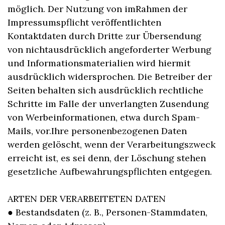
möglich. Der Nutzung von imRahmen der
Impressumspflicht veröffentlichten
Kontaktdaten durch Dritte zur Übersendung
von nichtausdrücklich angeforderter Werbung
und Informationsmaterialien wird hiermit
ausdrücklich widersprochen. Die Betreiber der
Seiten behalten sich ausdrücklich rechtliche
Schritte im Falle der unverlangten Zusendung
von Werbeinformationen, etwa durch Spam-
Mails, vor.Ihre personenbezogenen Daten
werden gelöscht, wenn der Verarbeitungszweck
erreicht ist, es sei denn, der Löschung stehen
gesetzliche Aufbewahrungspflichten entgegen.
ARTEN DER VERARBEITETEN DATEN
● Bestandsdaten (z. B., Personen-Stammdaten,