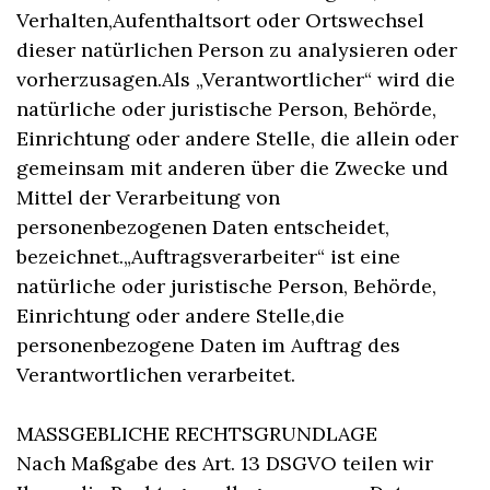
Verhalten,Aufenthaltsort oder Ortswechsel
dieser natürlichen Person zu analysieren oder
vorherzusagen.Als „Verantwortlicher“ wird die
natürliche oder juristische Person, Behörde,
Einrichtung oder andere Stelle, die allein oder
gemeinsam mit anderen über die Zwecke und
Mittel der Verarbeitung von
personenbezogenen Daten entscheidet,
bezeichnet.„Auftragsverarbeiter“ ist eine
natürliche oder juristische Person, Behörde,
Einrichtung oder andere Stelle,die
personenbezogene Daten im Auftrag des
Verantwortlichen verarbeitet.
MASSGEBLICHE RECHTSGRUNDLAGE
Nach Maßgabe des Art. 13 DSGVO teilen wir