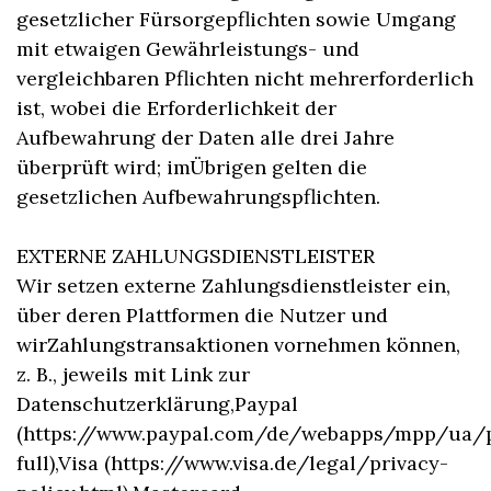
gesetzlicher Fürsorgepflichten sowie Umgang
mit etwaigen Gewährleistungs- und
vergleichbaren Pflichten nicht mehrerforderlich
ist, wobei die Erforderlichkeit der
Aufbewahrung der Daten alle drei Jahre
überprüft wird; imÜbrigen gelten die
gesetzlichen Aufbewahrungspflichten.
EXTERNE ZAHLUNGSDIENSTLEISTER
Wir setzen externe Zahlungsdienstleister ein,
über deren Plattformen die Nutzer und
wirZahlungstransaktionen vornehmen können,
z. B., jeweils mit Link zur
Datenschutzerklärung,Paypal
(https://www.paypal.com/de/webapps/mpp/ua/p
full),Visa (https://www.visa.de/legal/privacy-