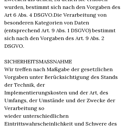
wurden, bestimmt sich nach den Vorgaben des
Art 6 Abs. 4 DSGVO.Die Verarbeitung von
besonderen Kategorien von Daten
(entsprechend Art. 9 Abs. 1 DSGVO) bestimmt
sich nach den Vorgaben des Art. 9 Abs. 2
DSGVO.
SICHERHEITSMASSNAHME
Wir treffen nach Maßgabe der gesetzlichen
Vorgaben unter Berücksichtigung des Stands
der Technik, der
Implementierungskosten und der Art, des
Umfangs, der Umstände und der Zwecke der
Verarbeitung so
wieder unterschiedlichen
Eintrittswahrscheinlichkeit und Schwere des