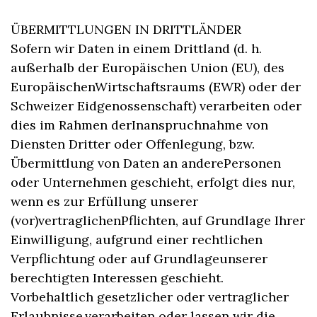
ÜBERMITTLUNGEN IN DRITTLÄNDER
Sofern wir Daten in einem Drittland (d. h.
außerhalb der Europäischen Union (EU), des
EuropäischenWirtschaftsraums (EWR) oder der
Schweizer Eidgenossenschaft) verarbeiten oder
dies im Rahmen derInanspruchnahme von
Diensten Dritter oder Offenlegung, bzw.
Übermittlung von Daten an anderePersonen
oder Unternehmen geschieht, erfolgt dies nur,
wenn es zur Erfüllung unserer
(vor)vertraglichenPflichten, auf Grundlage Ihrer
Einwilligung, aufgrund einer rechtlichen
Verpflichtung oder auf Grundlageunserer
berechtigten Interessen geschieht.
Vorbehaltlich gesetzlicher oder vertraglicher
Erlaubnisse,verarbeiten oder lassen wir die