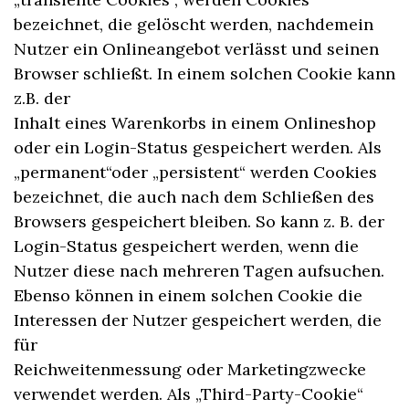
bezeichnet, die gelöscht werden, nachdemein
Nutzer ein Onlineangebot verlässt und seinen
Browser schließt. In einem solchen Cookie kann
z.B. der
Inhalt eines Warenkorbs in einem Onlineshop
oder ein Login-Status gespeichert werden. Als
„permanent“oder „persistent“ werden Cookies
bezeichnet, die auch nach dem Schließen des
Browsers gespeichert bleiben. So kann z. B. der
Login-Status gespeichert werden, wenn die
Nutzer diese nach mehreren Tagen aufsuchen.
Ebenso können in einem solchen Cookie die
Interessen der Nutzer gespeichert werden, die
für
Reichweitenmessung oder Marketingzwecke
verwendet werden. Als „Third-Party-Cookie“