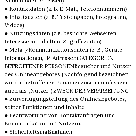
Namen oder Adressen)
● Kontaktdaten (z. B. E-Mail, Telefonnummern)
● Inhaltsdaten (z. B. Texteingaben, Fotografien,
Videos)
● Nutzungsdaten (z.B. besuchte Webseiten,
Interesse an Inhalten, Zugriffszeiten)
● Meta-/Kommunikationsdaten (z. B., Geräte-
Informationen, IP-Adressen)KATEGORIEN
BETROFFENER PERSONENBesucher und Nutzer
des Onlineangebotes (Nachfolgend bezeichnen
wir die betroffenen Personenzusammenfassend
auch als „Nutzer“).ZWECK DER VERARBEITUNG
● Zurverfügungstellung des Onlineangebotes,
seiner Funktionen und Inhalte.
● Beantwortung von Kontaktanfragen und
Kommunikation mit Nutzern.
● Sicherheitsmaßnahmen.