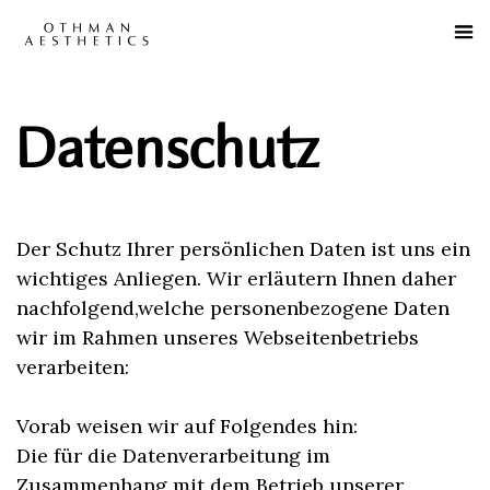
Datenschutz
Der Schutz Ihrer persönlichen Daten ist uns ein
wichtiges Anliegen. Wir erläutern Ihnen daher
nachfolgend,welche personenbezogene Daten
wir im Rahmen unseres Webseitenbetriebs
verarbeiten:
Vorab weisen wir auf Folgendes hin:
Die für die Datenverarbeitung im
Zusammenhang mit dem Betrieb unserer