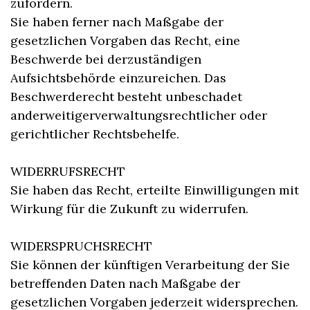
zufordern.
Sie haben ferner nach Maßgabe der
gesetzlichen Vorgaben das Recht, eine
Beschwerde bei derzuständigen
Aufsichtsbehörde einzureichen. Das
Beschwerderecht besteht unbeschadet
anderweitigerverwaltungsrechtlicher oder
gerichtlicher Rechtsbehelfe.
WIDERRUFSRECHT
Sie haben das Recht, erteilte Einwilligungen mit
Wirkung für die Zukunft zu widerrufen.
WIDERSPRUCHSRECHT
Sie können der künftigen Verarbeitung der Sie
betreffenden Daten nach Maßgabe der
gesetzlichen Vorgaben jederzeit widersprechen.