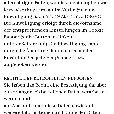
allen übrigen Fällen, wo dies nicht möglich war
bzw. ist, erfolgt sie nur beiVorliegen einer
Einwilligung nach Art. 49 Abs. 1 lit. a DSGVO.
Die Einwilligung erfolgt durch dieVornahme
der entsprechenden Einstellungen im Cookie-
Banner (siehe Button im linken
unterenSeitenrand). Die Einwilligung kann
durch die Änderung der entsprechenden
Einstellungen jederzeitgeändert bzw.
aufgehoben werden.
RECHTE DER BETROFFENEN PERSONEN
Sie haben das Recht, eine Bestätigung darüber
zu verlangen, ob betreffende Daten verarbeitet
werden und
auf Auskunft über diese Daten sowie auf
weitere Informationen und Kopie der Daten