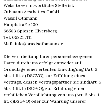
Website verantwortliche Stelle ist:
Othmann Aesthetics GmbH
Wassil Othmann
Hauptstraße 100
66583 Spiesen-Elversberg
Tel. 06821 7111
Mail. info@praxisothmann.de
Die Verarbeitung Ihrer personenbezogenen
Daten durch uns erfolgt entweder auf
Grundlage einer erteilten Einwilligung (Art. 6
Abs. 1 lit. a) DSGVO), zur Erfüllung eines
Vertrags, dessen Vertragspartner Sie sind(Art. 6
Abs. 1 lit. b) DSGVO), zur Erfüllung einer
rechtlichen Verpflichtung von uns (Art. 6 Abs. 1
lit. c)DSGVO) oder zur Wahrung unserer