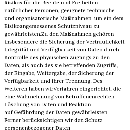
Risikos für die Rechte und Freiheiten
natürlicher Personen, geeignete technische
und organisatorische Maßnahmen, um ein dem
Risikoangemessenes Schutzniveau zu
gewährleisten.Zu den Maßnahmen gehören
insbesondere die Sicherung der Vertraulichkeit,
Integrität und Verfügbarkeit von Daten durch
Kontrolle des physischen Zugangs zu den
Daten, als auch des sie betreffenden Zugriffs,
der Eingabe, Weitergabe, der Sicherung der
Verfügbarkeit und ihrer Trennung. Des
Weiteren haben wirVerfahren eingerichtet, die
eine Wahrnehmung von Betroffenenrechten,
Löschung von Daten und Reaktion
auf Gefährdung der Daten gewährleisten.
Ferner berücksichtigen wir den Schutz
personenbezogener Daten