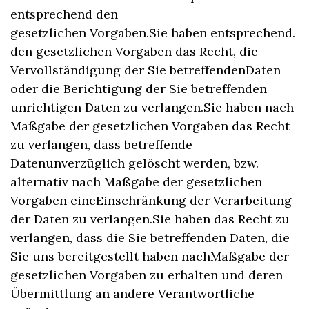
entsprechend den
gesetzlichen Vorgaben.Sie haben entsprechend.
den gesetzlichen Vorgaben das Recht, die
Vervollständigung der Sie betreffendenDaten
oder die Berichtigung der Sie betreffenden
unrichtigen Daten zu verlangen.Sie haben nach
Maßgabe der gesetzlichen Vorgaben das Recht
zu verlangen, dass betreffende
Datenunverzüglich gelöscht werden, bzw.
alternativ nach Maßgabe der gesetzlichen
Vorgaben eineEinschränkung der Verarbeitung
der Daten zu verlangen.Sie haben das Recht zu
verlangen, dass die Sie betreffenden Daten, die
Sie uns bereitgestellt haben nachMaßgabe der
gesetzlichen Vorgaben zu erhalten und deren
Übermittlung an andere Verantwortliche