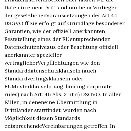
Daten in einem Drittland nur beim Vorliegen
der gesetzlichenVoraussetzungen der Art 44
DSGVO ff.Sie erfolgt auf Grundlage besonderer
Garantien, wie der offiziell anerkannten
Feststellung eines der EUentsprechenden
Datenschutzniveaus oder Beachtung offiziell
anerkannter spezieller
vertraglicherVerpflichtungen wie den
Standarddatenschutzklauseln (auch
Standardvertragsklauseln oder
EUMusterklauseln, sog. binding corporate
rules) nach Art. 46 Abs. 2 lit c) DSGVO. In allen
Fällen, in deneneine Übermittlung in
Drittländer stattfindet, wurden nach
Möglichkeit diesen Standards
entsprechendeVereinbarungen getroffen. In