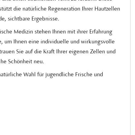
ützt die natürliche Regeneration Ihrer Hautzellen
de, sichtbare Ergebnisse.
ische Medizin stehen Ihnen mit ihrer Erfahrung
e, um Ihnen eine individuelle und wirkungsvolle
rauen Sie auf die Kraft Ihrer eigenen Zellen und
che Schönheit neu.
atürliche Wahl für jugendliche Frische und