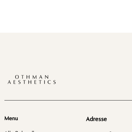
Menu
Adresse