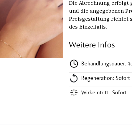
Die Abrechnung erfolgt
und die angegebenen Prei
Preisgestaltung richtet
des Einzelfalls.
Weitere Infos
Behandlungsdauer: 3
Regeneration: Sofort
Wirkeintritt:
Sofort