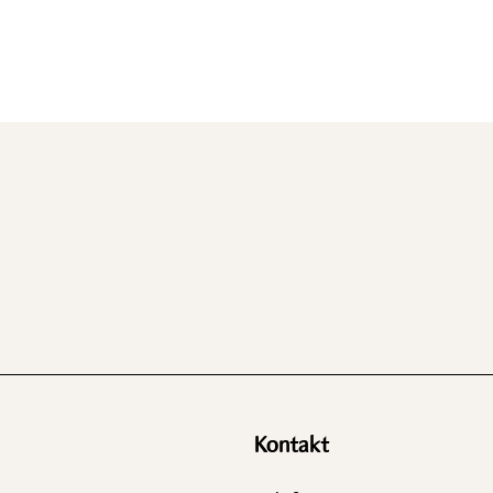
Kontakt