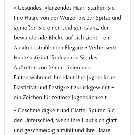
• Gesundes, glänzendes Haar: Stärken Sie
Ihre Haare von der Wurzel bis zur Spitze und
genießen Sie einen seidigen Glanz, der
bewundernde Blicke auf sich zieht – ein
Ausdruckstrahlender Eleganz.• Verbesserte
Hautelastizität: Reduzieren Sie das
Auftreten von feinen Linien und
Falten,während Ihre Haut ihre jugendliche
Elastizität und Festigkeit zurückgewinnt –
ein Zeichen für zeitlose Jugendlichkeit.
• Geschmeidigkeit und Glätte: Spüren Sie
den Unterschied, wenn Ihre Haut sich glatt
und geschmeidig anfühlt und Ihre Haare