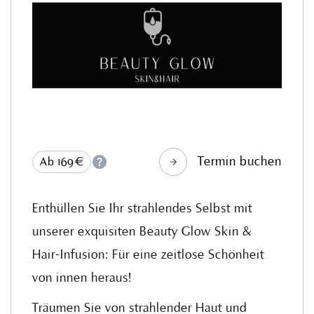
Termin buchen
Ab 169€
Enthüllen Sie Ihr strahlendes Selbst mit
unserer exquisiten Beauty Glow Skin &
Hair-Infusion: Für eine zeitlose Schönheit
von innen heraus!
Träumen Sie von strahlender Haut und