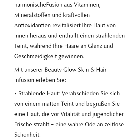
harmonischeFusion aus Vitaminen,
Mineralstoffen und kraftvollen
Antioxidantien revitalisiert Ihre Haut von
innen heraus und enthüllt einen strahlenden
Teint, während Ihre Haare an Glanz und
Geschmeidigkeit gewinnen.
Mit unserer Beauty Glow Skin & Hair-
Infusion erleben Sie:
• Strahlende Haut: Verabschieden Sie sich
von einem matten Teint und begrüßen Sie
eine Haut, die vor Vitalität und jugendlicher
Frische strahlt – eine wahre Ode an zeitlose
Schönheit.