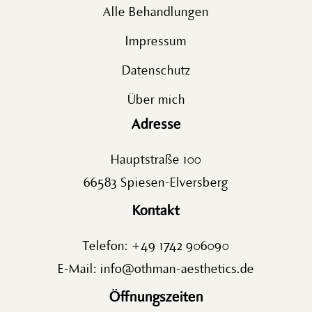
Alle Behandlungen
Impressum
Datenschutz
Über mich
Adresse
Hauptstraße 100
66583 Spiesen-Elversberg
Kontakt
Telefon:
+49 1742 906090
E-Mail:
info@othman-aesthetics.de
Öffnungszeiten