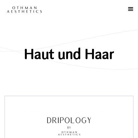
Haut und Haar