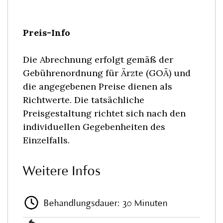
Preis-Info
Die Abrechnung erfolgt gemäß der
Gebührenordnung für Ärzte (GOÄ) und
die angegebenen Preise dienen als
Richtwerte. Die tatsächliche
Preisgestaltung richtet sich nach den
individuellen Gegebenheiten des
Einzelfalls.
Weitere Infos
Behandlungsdauer: 30 Minuten