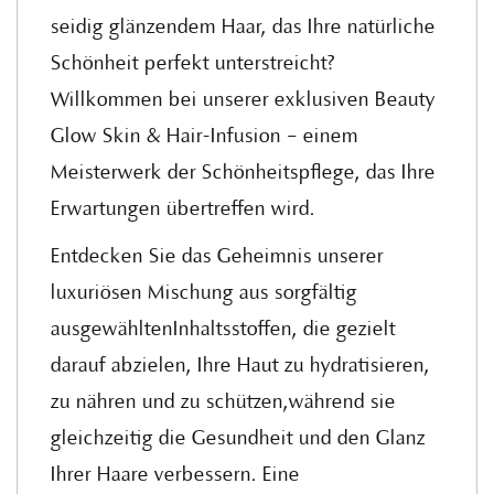
seidig glänzendem Haar, das Ihre natürliche
Schönheit perfekt unterstreicht?
Willkommen bei unserer exklusiven Beauty
Glow Skin & Hair-Infusion – einem
Meisterwerk der Schönheitspflege, das Ihre
Erwartungen übertreffen wird.
Entdecken Sie das Geheimnis unserer
luxuriösen Mischung aus sorgfältig
ausgewähltenInhaltsstoffen, die gezielt
darauf abzielen, Ihre Haut zu hydratisieren,
zu nähren und zu schützen,während sie
gleichzeitig die Gesundheit und den Glanz
Ihrer Haare verbessern. Eine