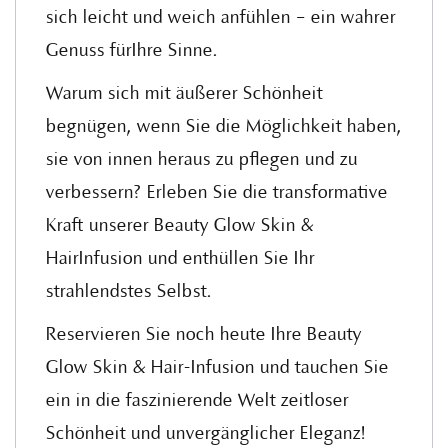
sich leicht und weich anfühlen – ein wahrer
Genuss fürIhre Sinne.
Warum sich mit äußerer Schönheit
begnügen, wenn Sie die Möglichkeit haben,
sie von innen heraus zu pflegen und zu
verbessern? Erleben Sie die transformative
Kraft unserer Beauty Glow Skin &
HairInfusion und enthüllen Sie Ihr
strahlendstes Selbst.
Reservieren Sie noch heute Ihre Beauty
Glow Skin & Hair-Infusion und tauchen Sie
ein in die faszinierende Welt zeitloser
Schönheit und unvergänglicher Eleganz!