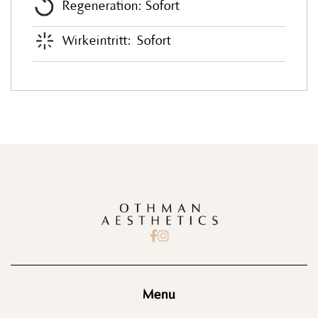
Regeneration: Sofort
Wirkeintritt:
Sofort


Menu