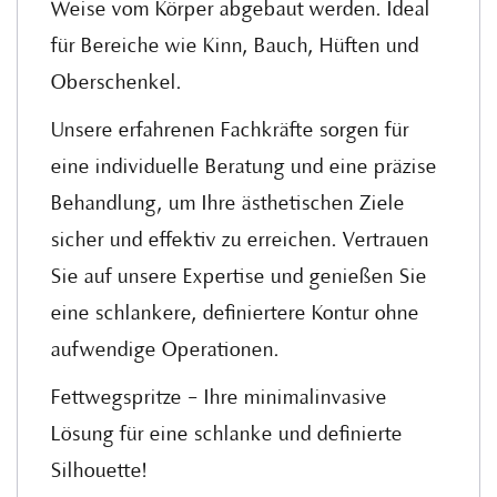
Weise vom Körper abgebaut werden. Ideal
für Bereiche wie Kinn, Bauch, Hüften und
Oberschenkel.
Unsere erfahrenen Fachkräfte sorgen für
eine individuelle Beratung und eine präzise
Behandlung, um Ihre ästhetischen Ziele
sicher und effektiv zu erreichen. Vertrauen
Sie auf unsere Expertise und genießen Sie
eine schlankere, definiertere Kontur ohne
aufwendige Operationen.
Fettwegspritze – Ihre minimalinvasive
Lösung für eine schlanke und definierte
Silhouette!