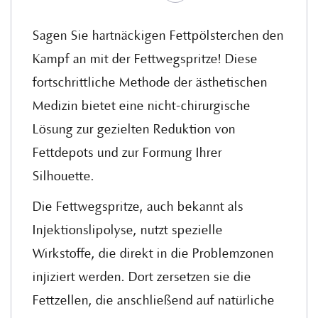
Sagen Sie hartnäckigen Fettpölsterchen den
Kampf an mit der Fettwegspritze! Diese
fortschrittliche Methode der ästhetischen
Medizin bietet eine nicht-chirurgische
Lösung zur gezielten Reduktion von
Fettdepots und zur Formung Ihrer
Silhouette.
Die Fettwegspritze, auch bekannt als
Injektionslipolyse, nutzt spezielle
Wirkstoffe, die direkt in die Problemzonen
injiziert werden. Dort zersetzen sie die
Fettzellen, die anschließend auf natürliche