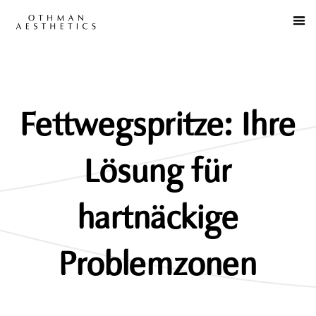
Fettwegspritze: Ihre
Lösung für
hartnäckige
Problemzonen