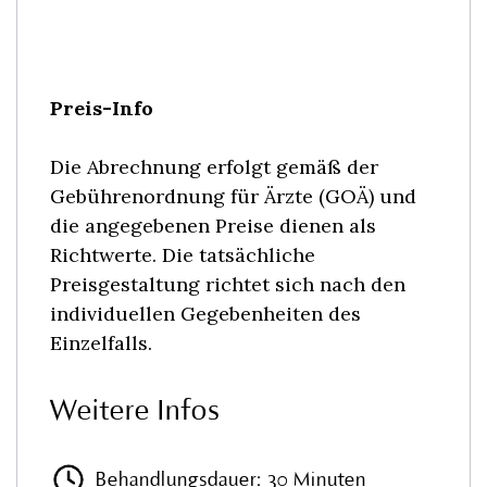
Preis-Info
Die Abrechnung erfolgt gemäß der
Gebührenordnung für Ärzte (GOÄ) und
die angegebenen Preise dienen als
Richtwerte. Die tatsächliche
Preisgestaltung richtet sich nach den
individuellen Gegebenheiten des
Einzelfalls.
Weitere Infos
Behandlungsdauer: 30 Minuten