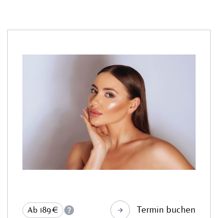
Termin buchen
Ab 189€