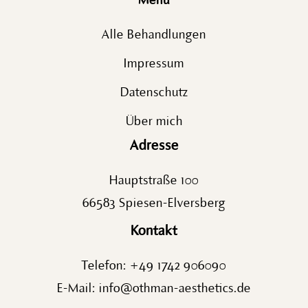
Menu
Alle Behandlungen
Impressum
Datenschutz
Über mich
Adresse
Hauptstraße 100
66583 Spiesen-Elversberg
Kontakt
Telefon:
+49 1742 906090
E-Mail:
info@othman-aesthetics.de