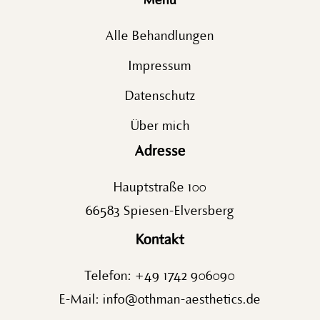
Menu
Alle Behandlungen
Impressum
Datenschutz
Über mich
Adresse
Hauptstraße 100
66583 Spiesen-Elversberg
Kontakt
Telefon:
+49 1742 906090
E-Mail:
info@othman-aesthetics.de