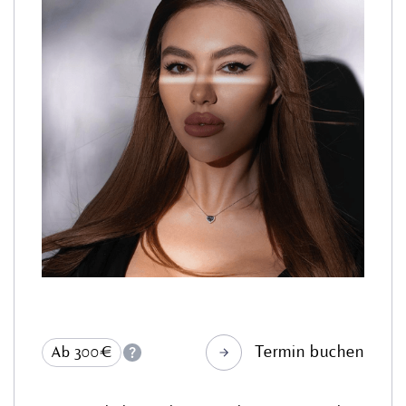
Termin buchen
Ab 300€