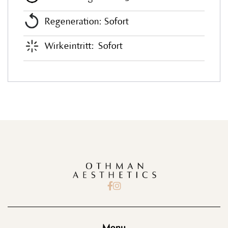
Regeneration: Sofort
Wirkeintritt:
Sofort

