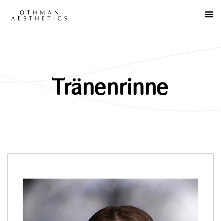
Tränenrinne