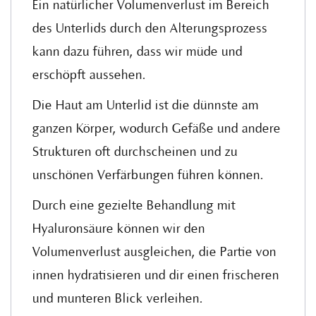
Ein natürlicher Volumenverlust im Bereich
des Unterlids durch den Alterungsprozess
kann dazu führen, dass wir müde und
erschöpft aussehen.
Die Haut am Unterlid ist die dünnste am
ganzen Körper, wodurch Gefäße und andere
Strukturen oft durchscheinen und zu
unschönen Verfärbungen führen können.
Durch eine gezielte Behandlung mit
Hyaluronsäure können wir den
Volumenverlust ausgleichen, die Partie von
innen hydratisieren und dir einen frischeren
und munteren Blick verleihen.