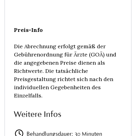
Preis-Info
Die Abrechnung erfolgt gemäß der
Gebührenordnung für Ärzte (GOÄ) und
die angegebenen Preise dienen als
Richtwerte. Die tatsächliche
Preisgestaltung richtet sich nach den
individuellen Gegebenheiten des
Einzelfalls.
Weitere Infos
Behandlungsdauer: 30 Minuten